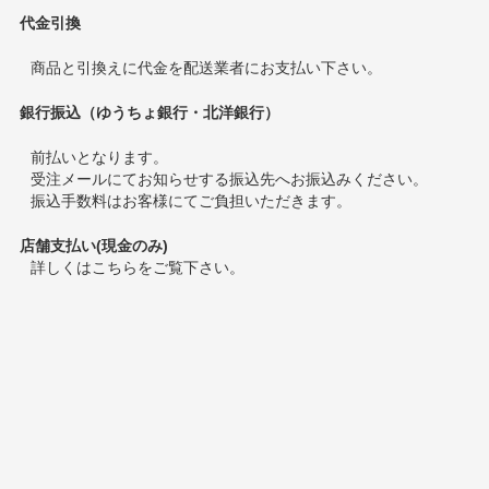
代金引換
商品と引換えに代金を配送業者にお支払い下さい。
銀行振込（ゆうちょ銀行・北洋銀行）
前払いとなります。
受注メールにてお知らせする振込先へお振込みください。
振込手数料はお客様にてご負担いただきます。
店舗支払い(現金のみ)
詳しくは
こちら
をご覧下さい。