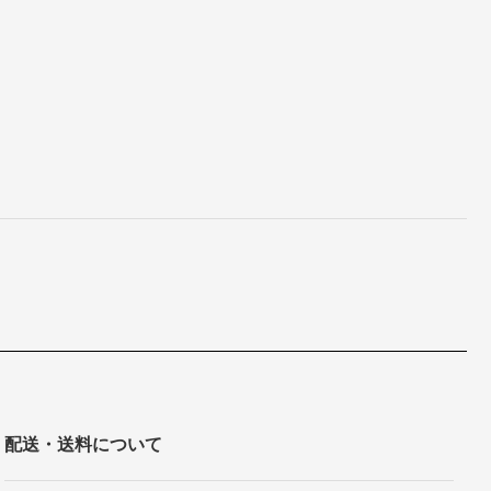
配送・送料について