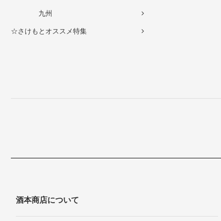
九州
☆さけもとオススメ特集
酒本商店について