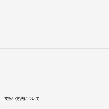
支払い方法について