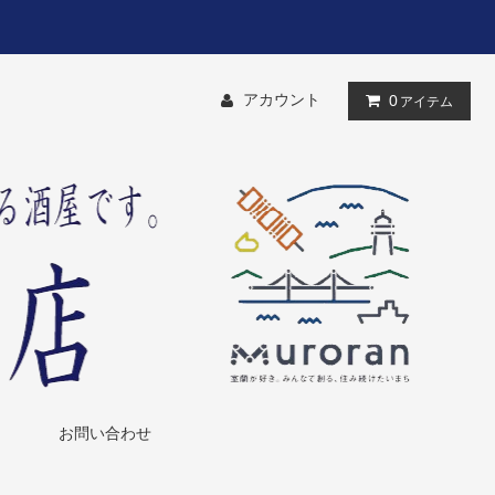
アカウント
0
アイテム
お問い合わせ