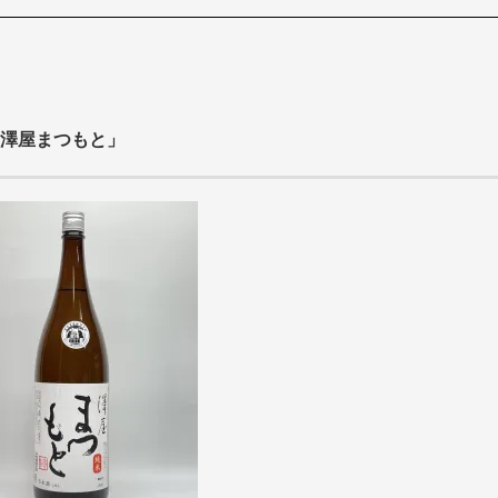
澤屋まつもと」