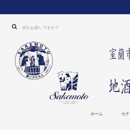
ホーム
カテ