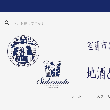
ホーム
カテゴ