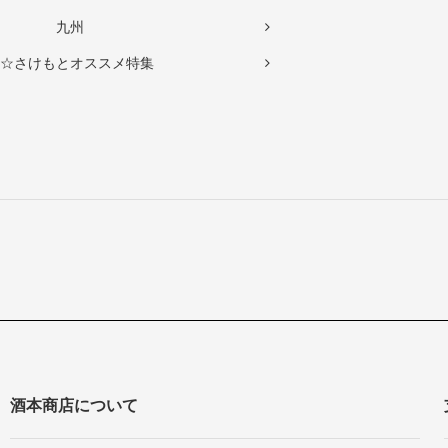
九州
☆さけもとオススメ特集
酒本商店について