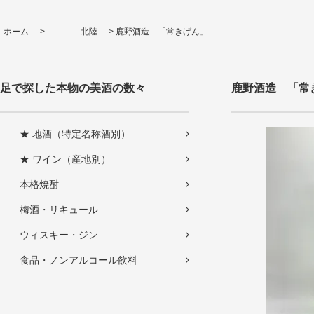
ホーム
>
北陸
>
鹿野酒造 「常きげん」
足で探した本物の美酒の数々
鹿野酒造 「常
★ 地酒（特定名称酒別）
★ ワイン（産地別）
本格焼酎
梅酒・リキュール
ウィスキー・ジン
食品・ノンアルコール飲料