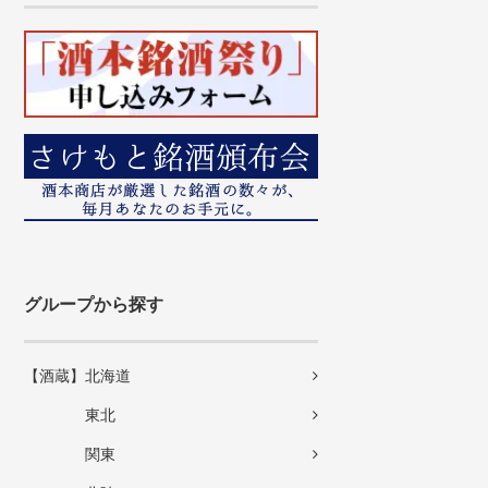
グループから探す
【酒蔵】北海道
東北
関東