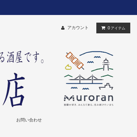
アカウント
0
アイテム
お問い合わせ