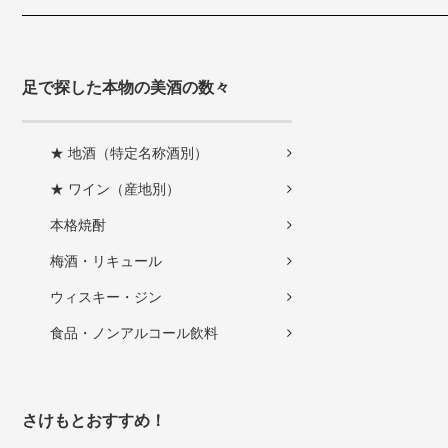
足で探した本物の美酒の数々
★ 地酒（特定名称酒別）
★ ワイン（産地別）
本格焼酎
梅酒・リキュール
ウィスキー・ジン
食品・ノンアルコール飲料
さけもとおすすめ！