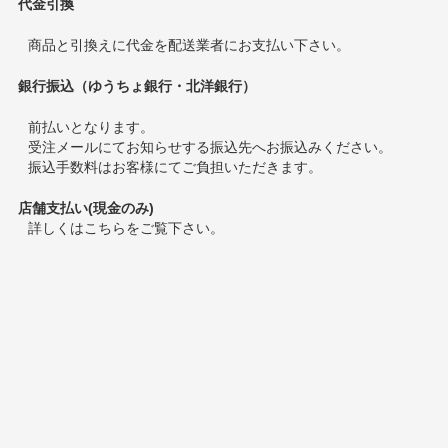
代金引換
商品と引換えに代金を配送業者にお支払い下さい。
銀行振込（ゆうちょ銀行・北洋銀行）
前払いとなります。
受注メールにてお知らせする振込先へお振込みください。
振込手数料はお客様にてご負担いただきます。
店舗支払い(現金のみ)
詳しくは
こちら
をご覧下さい。