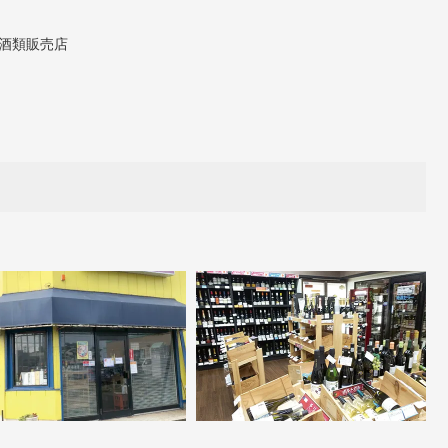
酒類販売店