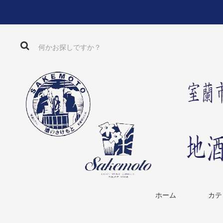
ホーム
カテ