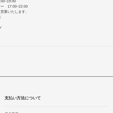
0~19:00
17:00~22:00
営業いたします。
水
プ
支払い方法について