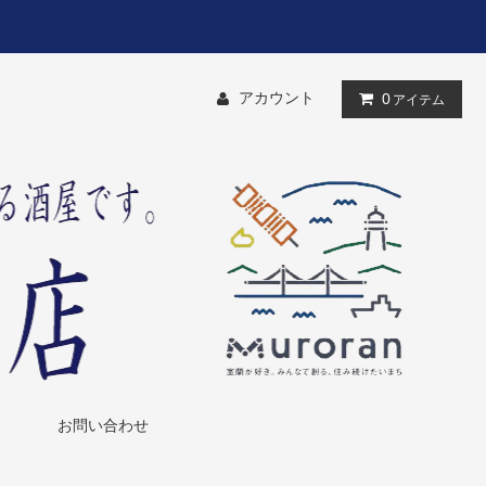
アカウント
0
アイテム
お問い合わせ