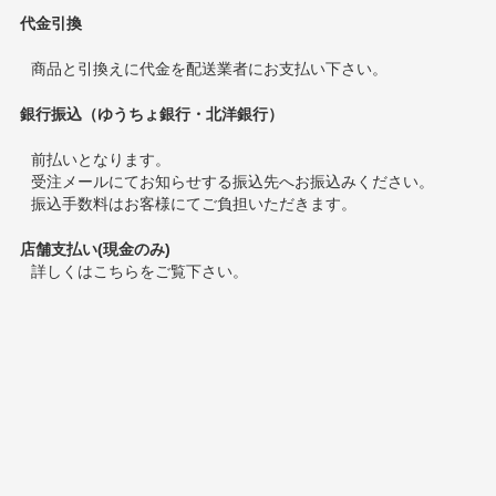
代金引換
商品と引換えに代金を配送業者にお支払い下さい。
銀行振込（ゆうちょ銀行・北洋銀行）
前払いとなります。
受注メールにてお知らせする振込先へお振込みください。
振込手数料はお客様にてご負担いただきます。
店舗支払い(現金のみ)
詳しくは
こちら
をご覧下さい。