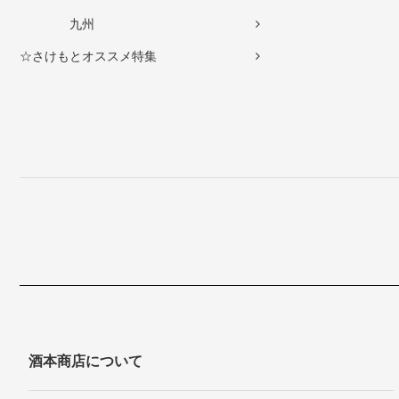
九州
☆さけもとオススメ特集
酒本商店について