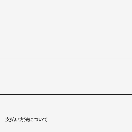
支払い方法について