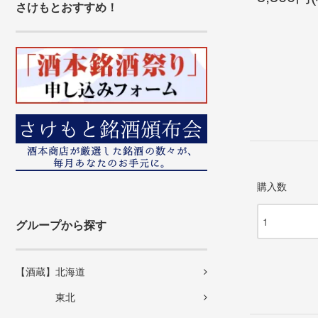
さけもとおすすめ！
購入数
グループから探す
【酒蔵】北海道
東北