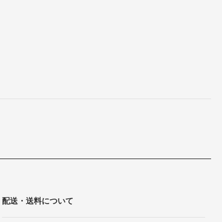
配送・送料について