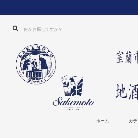
ホーム
カテ