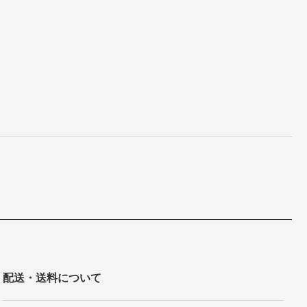
配送・送料について