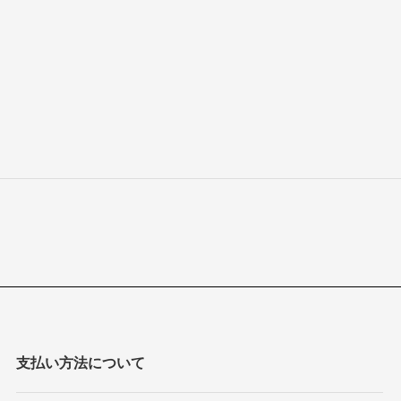
支払い方法について