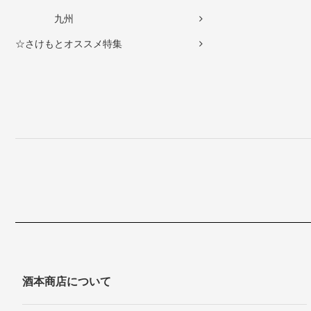
九州
☆さけもとオススメ特集
酒本商店について