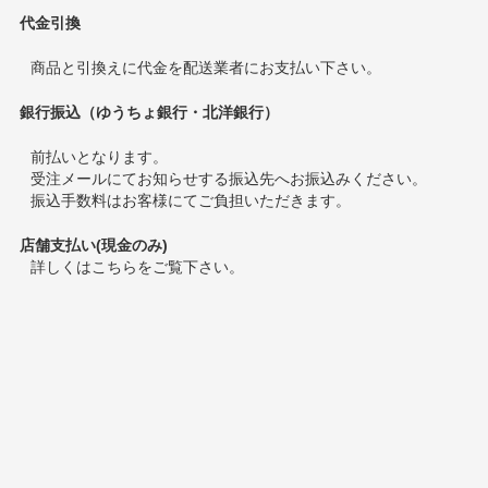
代金引換
商品と引換えに代金を配送業者にお支払い下さい。
銀行振込（ゆうちょ銀行・北洋銀行）
前払いとなります。
受注メールにてお知らせする振込先へお振込みください。
振込手数料はお客様にてご負担いただきます。
店舗支払い(現金のみ)
詳しくは
こちら
をご覧下さい。