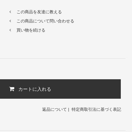
この商品を友達に教える
この商品について問い合わせる
買い物を続ける
カートに入れる
返品について
|
特定商取引法に基づく表記