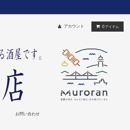
アカウント
0
アイテム
お問い合わせ