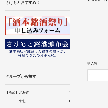
さけもとおすすめ！
購入数
グループから探す
【酒蔵】北海道
東北