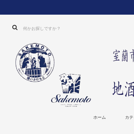
ホーム
カテ