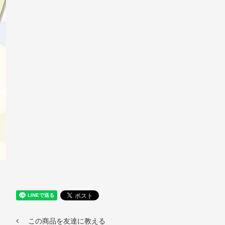
この商品を友達に教える