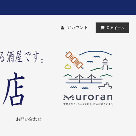
アカウント
0
アイテム
お問い合わせ