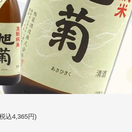
(税込4,365円)