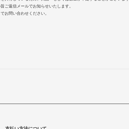
の旨ご返信メールでお知らせいたします。
までお問い合わせください。
支払い方法について