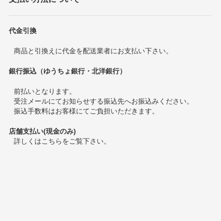
代金引換
商品と引換えに代金を配送業者にお支払い下さい。
銀行振込（ゆうちょ銀行・北洋銀行）
前払いとなります。
受注メールにてお知らせする振込先へお振込みください。
振込手数料はお客様にてご負担いただきます。
店舗支払い(現金のみ)
詳しくは
こちら
をご覧下さい。