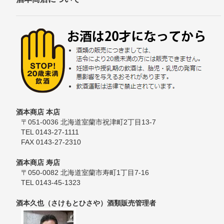
酒本商店 本店
〒051-0036 北海道室蘭市祝津町2丁目13-7
TEL 0143-27-1111
FAX 0143-27-2310
酒本商店 寿店
〒050-0082 北海道室蘭市寿町1丁目7-16
TEL 0143-45-1323
酒本久也（さけもとひさや）酒類販売管理者