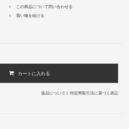
この商品について問い合わせる
買い物を続ける
カートに入れる
返品について
|
特定商取引法に基づく表記