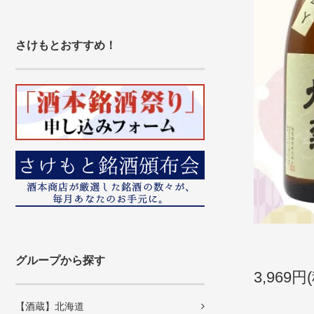
さけもとおすすめ！
グループから探す
3,969円
【酒蔵】北海道