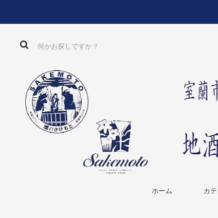
ホーム
カテ