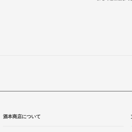
酒本商店について