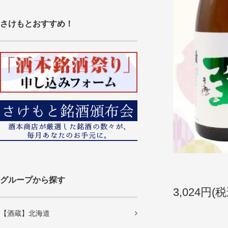
さけもとおすすめ！
グループから探す
3,024円(税
【酒蔵】北海道