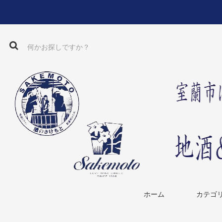
ホーム
カテゴ