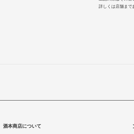
詳しくは店舗まで
酒本商店について