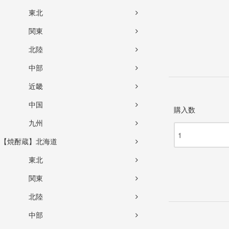
東北
関東
北陸
中部
近畿
中国
購入数
九州
【焼酎蔵】北海道
東北
関東
北陸
中部