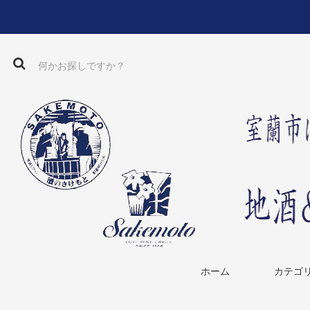
ホーム
カテゴ