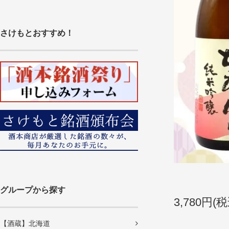
さけもとおすすめ！
グループから探す
3,780円(税
【酒蔵】北海道