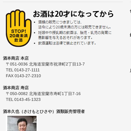
酒本商店 本店
〒051-0036 北海道室蘭市祝津町2丁目13-7
TEL 0143-27-1111
FAX 0143-27-2310
酒本商店 寿店
〒050-0082 北海道室蘭市寿町1丁目7-16
TEL 0143-45-1323
酒本久也（さけもとひさや）酒類販売管理者