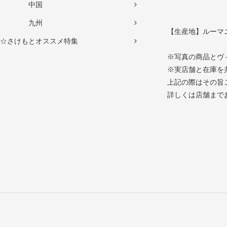
中国
九州
【生産地】ルーマ
☆さけもとオススメ特集
※写真の商品とヴ
※実店舗と在庫を
上記の際はその旨
詳しくは店舗まで