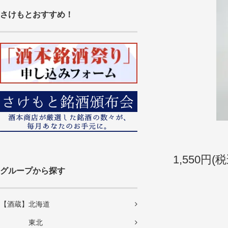
さけもとおすすめ！
1,550円(税
グループから探す
【酒蔵】北海道
東北