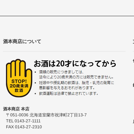
酒本商店について
酒本商店 本店
〒051-0036 北海道室蘭市祝津町2丁目13-7
TEL 0143-27-1111
FAX 0143-27-2310