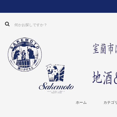
ホーム
カテゴ