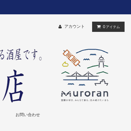
アカウント
0
アイテム
お問い合わせ