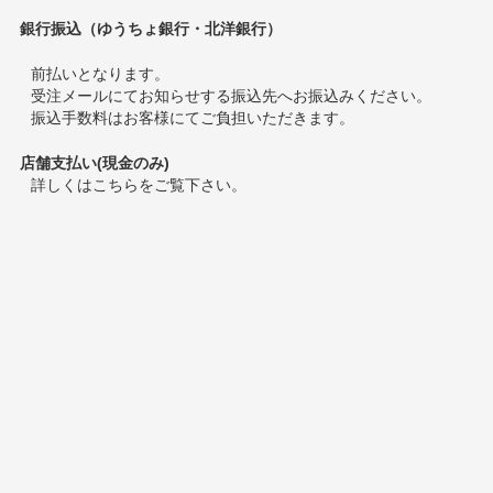
銀行振込（ゆうちょ銀行・北洋銀行）
前払いとなります。
受注メールにてお知らせする振込先へお振込みください。
振込手数料はお客様にてご負担いただきます。
店舗支払い(現金のみ)
詳しくは
こちら
をご覧下さい。