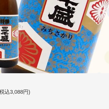
(税込3,088円)