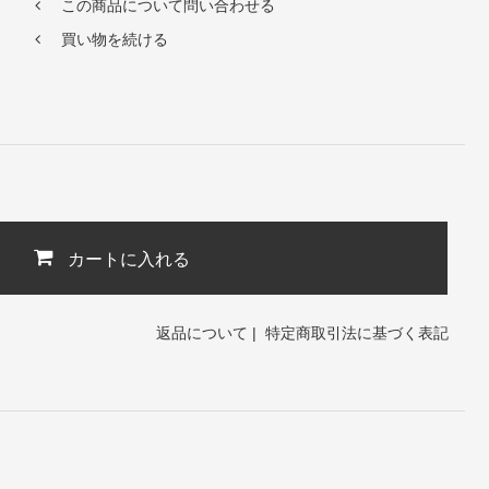
この商品について問い合わせる
買い物を続ける
カートに入れる
返品について
|
特定商取引法に基づく表記