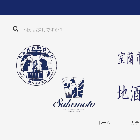
ホーム
カテ