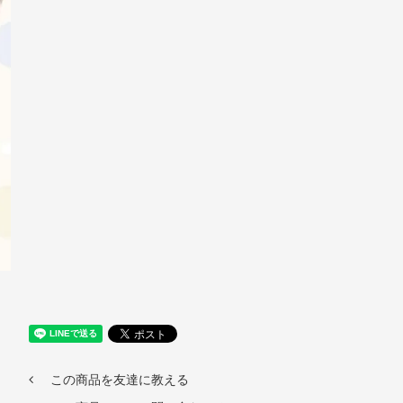
この商品を友達に教える