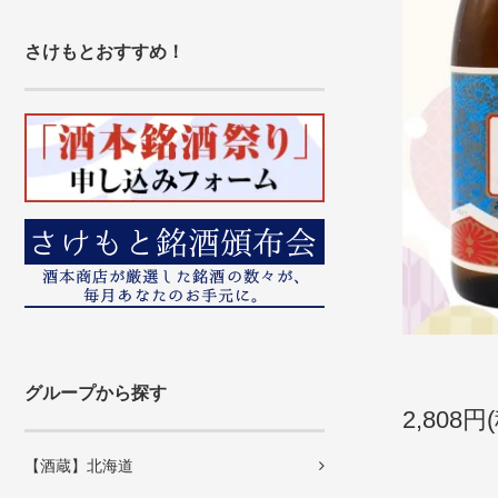
さけもとおすすめ！
グループから探す
2,808円
【酒蔵】北海道