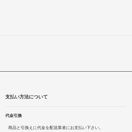
支払い方法について
代金引換
商品と引換えに代金を配送業者にお支払い下さい。