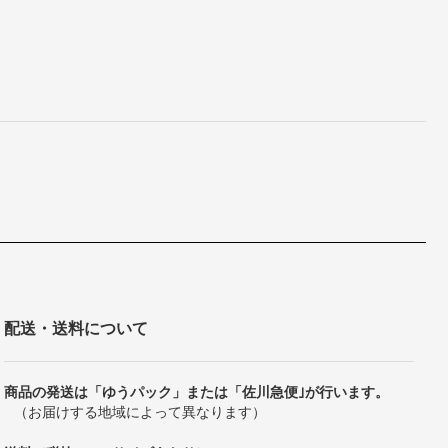
配送・送料について
商品の発送は「ゆうパック」または「佐川急便｣が行います。
（お届けする地域によって異なります）