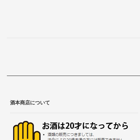
酒本商店について