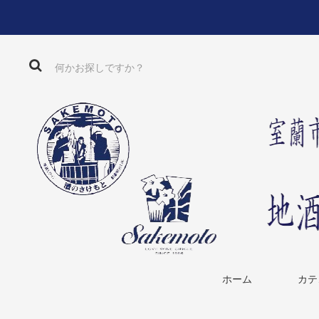
ホーム
カテ