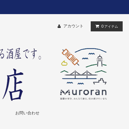
アカウント
0
アイテム
お問い合わせ