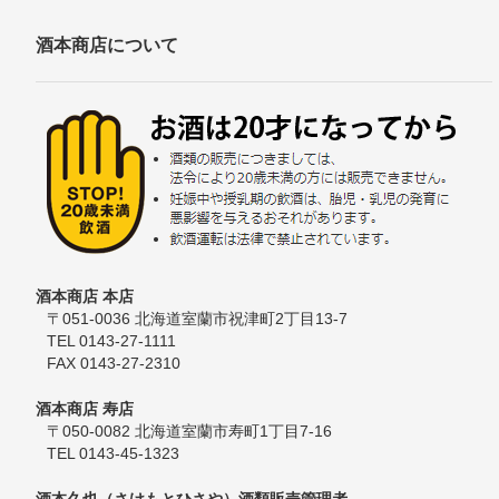
酒本商店について
酒本商店 本店
〒051-0036 北海道室蘭市祝津町2丁目13-7
TEL 0143-27-1111
FAX 0143-27-2310
酒本商店 寿店
〒050-0082 北海道室蘭市寿町1丁目7-16
TEL 0143-45-1323
酒本久也（さけもとひさや）酒類販売管理者