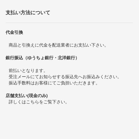
支払い方法について
代金引換
商品と引換えに代金を配送業者にお支払い下さい。
銀行振込（ゆうちょ銀行・北洋銀行）
前払いとなります。
受注メールにてお知らせする振込先へお振込みください。
振込手数料はお客様にてご負担いただきます。
店舗支払い(現金のみ)
詳しくは
こちら
をご覧下さい。