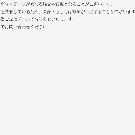
とヴィンテージが異なる場合や変更となることがございます。
庫を共有しているため、欠品・もしくは数量が不足することがございま
の旨ご返信メールでお知らせいたします。
までお問い合わせください。