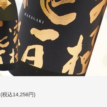
円(税込14,256円)