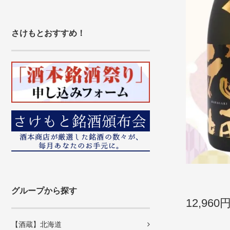
さけもとおすすめ！
グループから探す
12,960
【酒蔵】北海道