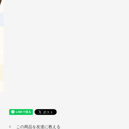
この商品を友達に教える