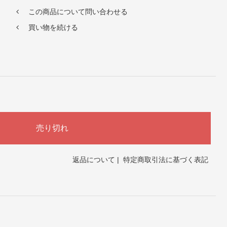
この商品について問い合わせる
買い物を続ける
返品について
|
特定商取引法に基づく表記