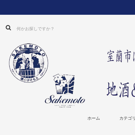
ホーム
カテゴ