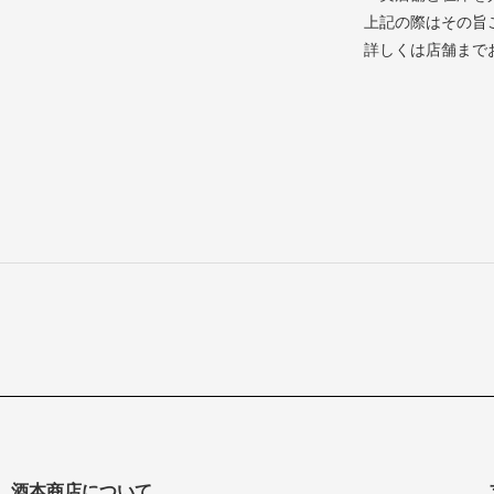
上記の際はその旨
詳しくは店舗まで
酒本商店について