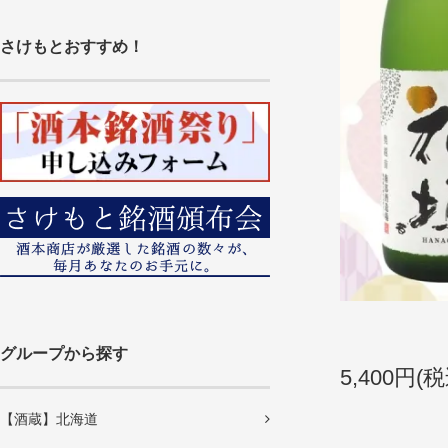
さけもとおすすめ！
グループから探す
5,400円(税
【酒蔵】北海道