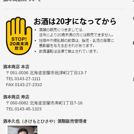
酒本商店 本店
〒051-0036 北海道室蘭市祝津町2丁目13-7
TEL 0143-27-1111
FAX 0143-27-2310
酒本商店 寿店
〒050-0082 北海道室蘭市寿町1丁目7-16
TEL 0143-45-1323
酒本久也（さけもとひさや）酒類販売管理者