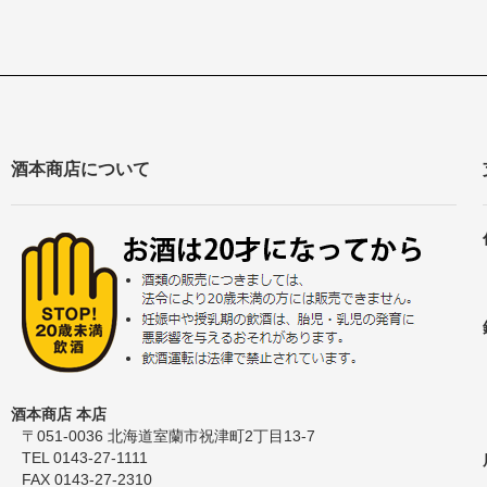
酒本商店について
酒本商店 本店
〒051-0036 北海道室蘭市祝津町2丁目13-7
TEL 0143-27-1111
FAX 0143-27-2310