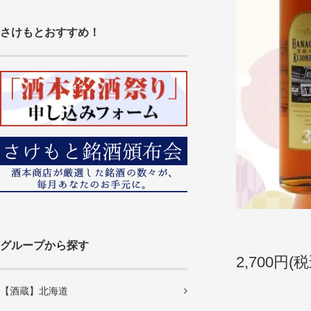
さけもとおすすめ！
グループから探す
2,700円(税
【酒蔵】北海道