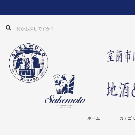
ホーム
カテゴ