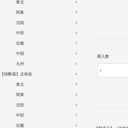
東北
関東
北陸
中部
近畿
中国
購入数
九州
【焼酎蔵】北海道
東北
関東
北陸
中部
近畿