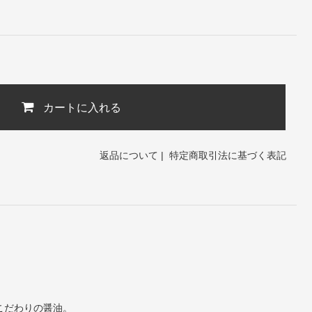
カートに入れる
返品について
|
特定商取引法に基づく表記
こだわりの醤油。