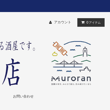
アカウント
0
アイテム
お問い合わせ