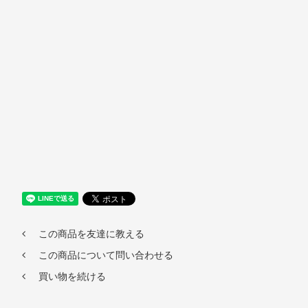
この商品を友達に教える
この商品について問い合わせる
買い物を続ける