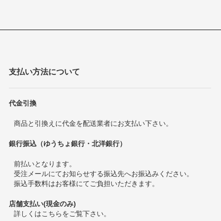
支払い方法について
代金引換
商品と引換えに代金を配送業者にお支払い下さい。
銀行振込（ゆうちょ銀行・北洋銀行）
前払いとなります。
受注メールにてお知らせする振込先へお振込みください。
振込手数料はお客様にてご負担いただきます。
店舗支払い(現金のみ)
詳しくは
こちら
をご覧下さい。