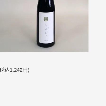
(税込1,242円)