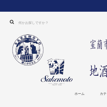
ホーム
カテ