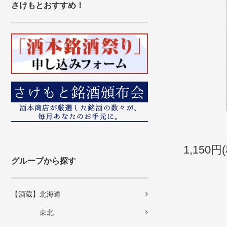
さけもとおすすめ！
1,150円
グループから探す
【酒蔵】北海道
東北