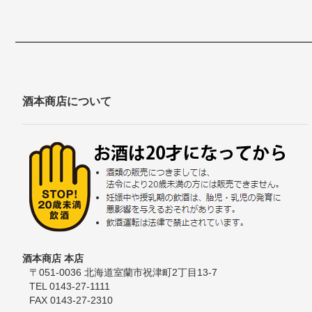
酒本商店について
酒本商店 本店
〒051-0036 北海道室蘭市祝津町2丁目13-7
TEL 0143-27-1111
FAX 0143-27-2310