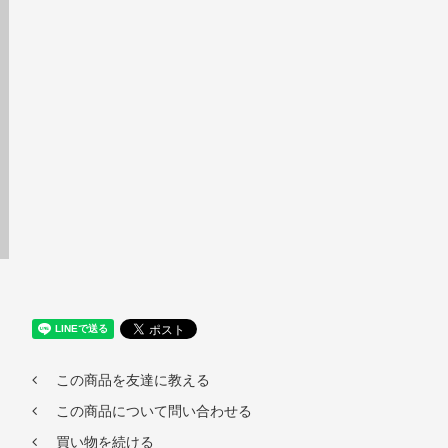
この商品を友達に教える
この商品について問い合わせる
買い物を続ける