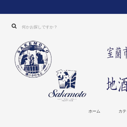
ホーム
カテ