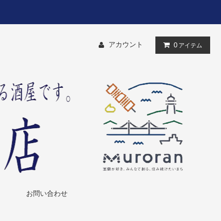
アカウント
0
アイテム
お問い合わせ