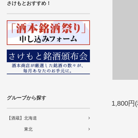
さけもとおすすめ！
グループから探す
1,800円
【酒蔵】北海道
東北