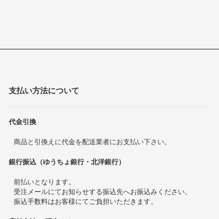
支払い方法について
代金引換
商品と引換えに代金を配送業者にお支払い下さい。
銀行振込（ゆうちょ銀行・北洋銀行）
前払いとなります。
受注メールにてお知らせする振込先へお振込みください。
振込手数料はお客様にてご負担いただきます。