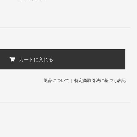
カートに入れる
返品について
|
特定商取引法に基づく表記