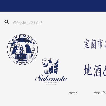
ホーム
カテゴ