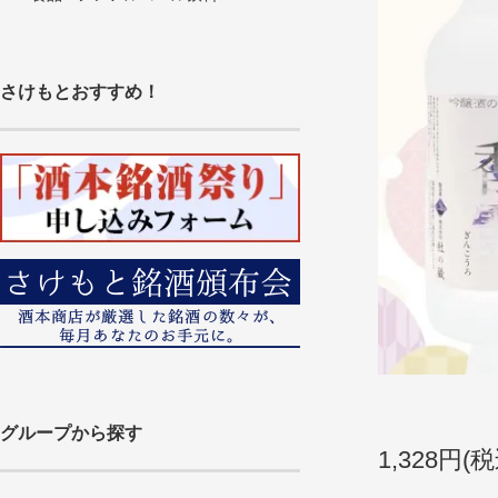
さけもとおすすめ！
グループから探す
1,328円(税