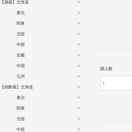
【酒蔵】北海道
東北
関東
北陸
中部
近畿
中国
購入数
九州
【焼酎蔵】北海道
東北
関東
北陸
中部