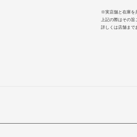
※実店舗と在庫を
上記の際はその旨
詳しくは店舗まで