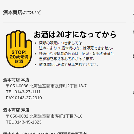
酒本商店について
酒本商店 本店
〒051-0036 北海道室蘭市祝津町2丁目13-7
TEL 0143-27-1111
FAX 0143-27-2310
酒本商店 寿店
〒050-0082 北海道室蘭市寿町1丁目7-16
TEL 0143-45-1323