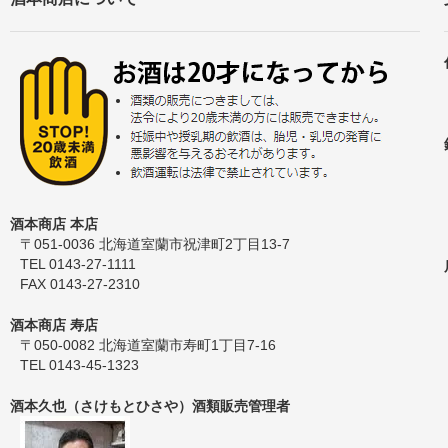
酒本商店 本店
〒051-0036 北海道室蘭市祝津町2丁目13-7
TEL 0143-27-1111
FAX 0143-27-2310
酒本商店 寿店
〒050-0082 北海道室蘭市寿町1丁目7-16
TEL 0143-45-1323
酒本久也（さけもとひさや）酒類販売管理者