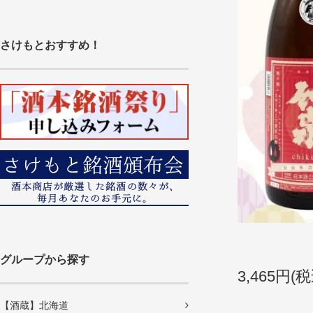
さけもとおすすめ！
グループから探す
3,465円(税
【酒蔵】北海道