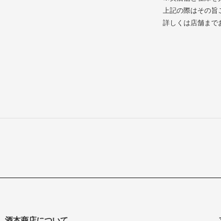
上記の際はその旨
詳しくは店舗まで
酒本商店について