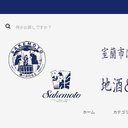
ホーム
カテゴ