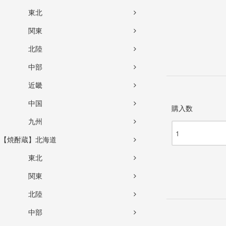
東北
関東
北陸
中部
近畿
中国
購入数
九州
【焼酎蔵】北海道
東北
関東
北陸
中部