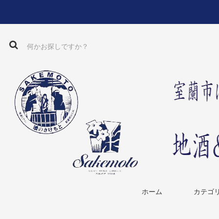
ホーム
カテゴ