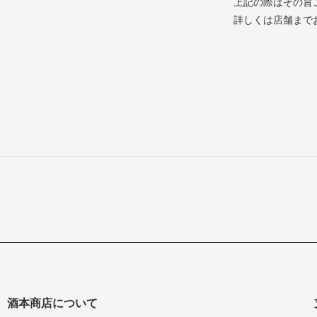
上記の際はその旨
詳しくは店舗まで
酒本商店について