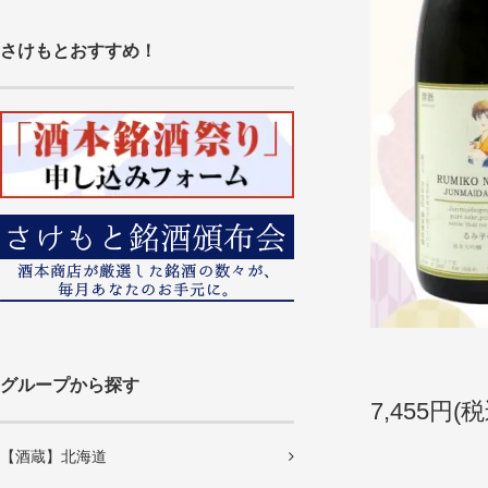
さけもとおすすめ！
グループから探す
7,455円(税
【酒蔵】北海道