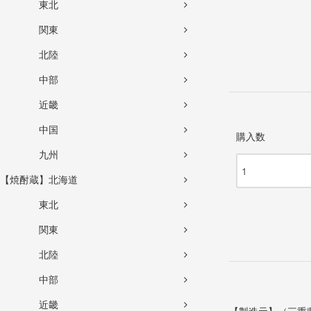
東北
関東
北陸
中部
近畿
中国
購入数
九州
【焼酎蔵】北海道
東北
関東
北陸
中部
近畿