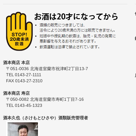
酒本商店 本店
〒051-0036 北海道室蘭市祝津町2丁目13-7
TEL 0143-27-1111
FAX 0143-27-2310
酒本商店 寿店
〒050-0082 北海道室蘭市寿町1丁目7-16
TEL 0143-45-1323
酒本久也（さけもとひさや）酒類販売管理者