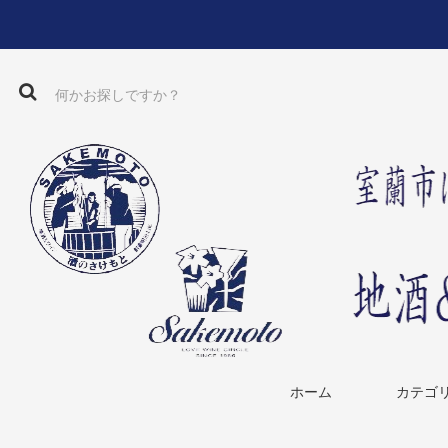
ホーム
カテゴ