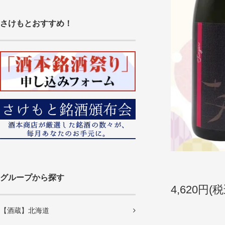
さけもとおすすめ！
グループから探す
4,620円(税
【酒蔵】北海道