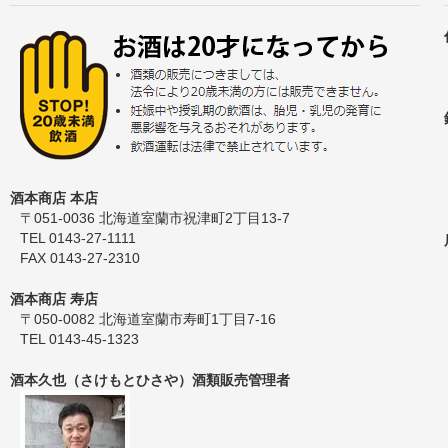
酒本商店 本店
〒051-0036 北海道室蘭市祝津町2丁目13-7
TEL 0143-27-1111
FAX 0143-27-2310
酒本商店 寿店
〒050-0082 北海道室蘭市寿町1丁目7-16
TEL 0143-45-1323
酒本久也（さけもとひさや）酒類販売管理者