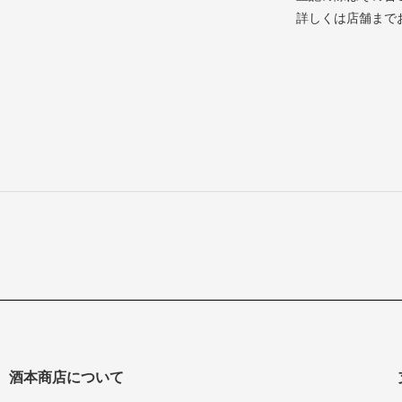
詳しくは店舗まで
酒本商店について