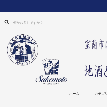
ホーム
カテゴ