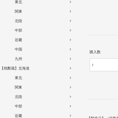
東北
関東
北陸
中部
近畿
中国
購入数
九州
【焼酎蔵】北海道
東北
関東
北陸
中部
近畿