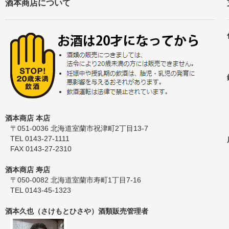
酒本商店について
酒本商店 本店
〒051-0036 北海道室蘭市祝津町2丁目13-7
TEL 0143-27-1111
FAX 0143-27-2310
酒本商店 寿店
〒050-0082 北海道室蘭市寿町1丁目7-16
TEL 0143-45-1323
酒本久也（さけもとひさや）酒類販売管理者