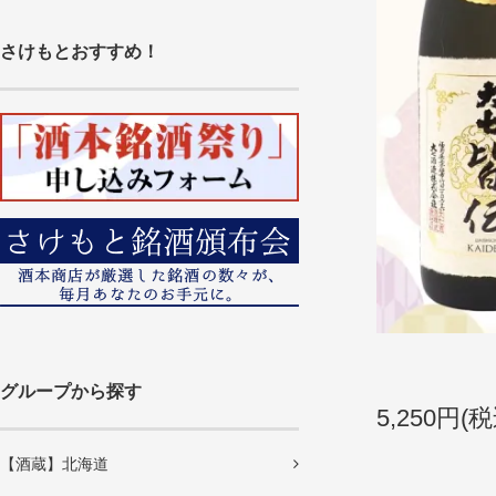
さけもとおすすめ！
グループから探す
5,250円(税
【酒蔵】北海道