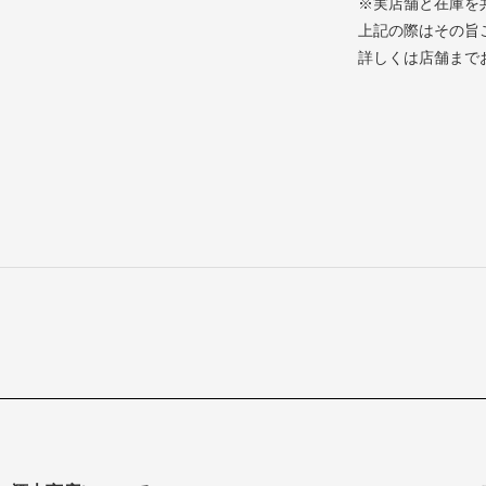
※実店舗と在庫を
上記の際はその旨
詳しくは店舗まで