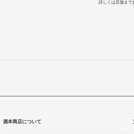
詳しくは店舗まで
酒本商店について