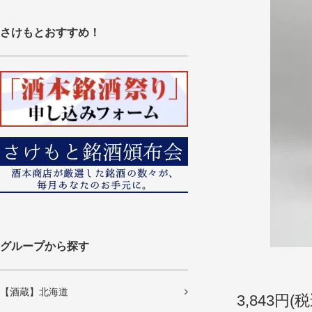
さけもとおすすめ！
グループから探す
【酒蔵】北海道
3,843円(税