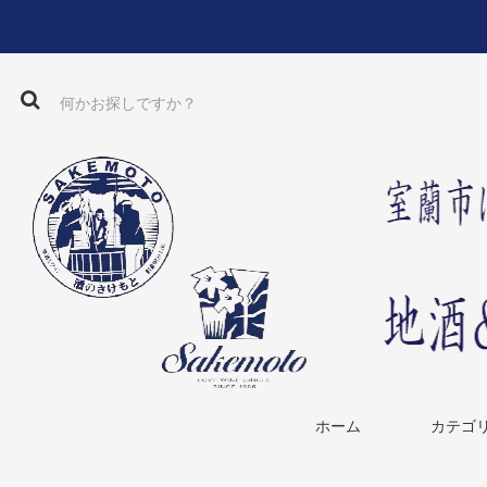
ホーム
カテゴ