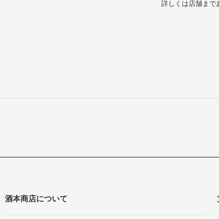
詳しくは店舗まで
酒本商店について