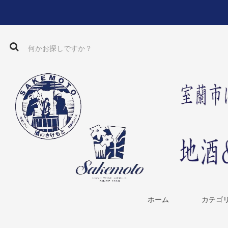
ホーム
カテゴ