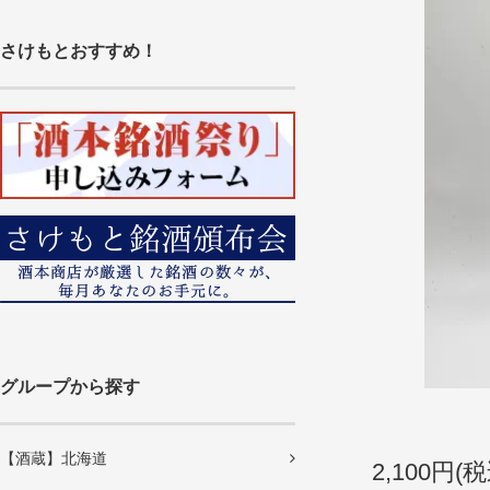
さけもとおすすめ！
グループから探す
【酒蔵】北海道
2,100円(税