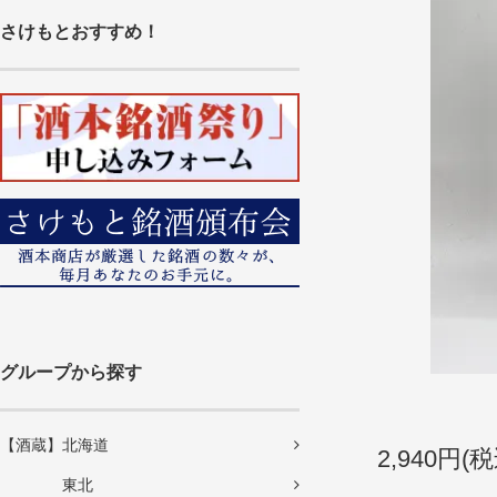
さけもとおすすめ！
グループから探す
【酒蔵】北海道
2,940円(税
東北