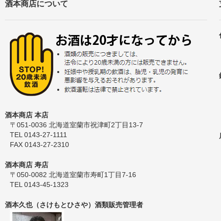
酒本商店について
酒本商店 本店
〒051-0036 北海道室蘭市祝津町2丁目13-7
TEL 0143-27-1111
FAX 0143-27-2310
酒本商店 寿店
〒050-0082 北海道室蘭市寿町1丁目7-16
TEL 0143-45-1323
酒本久也（さけもとひさや）酒類販売管理者