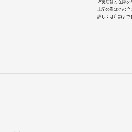
※実店舗と在庫を
上記の際はその旨
詳しくは店舗まで