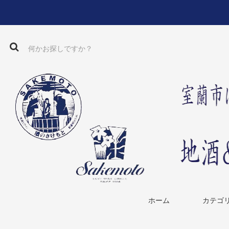
ホーム
カテゴ