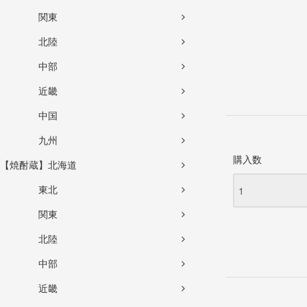
関東
北陸
中部
近畿
中国
九州
購入数
【焼酎蔵】北海道
東北
関東
北陸
中部
近畿