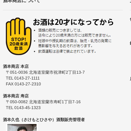
酒本商店について
酒本商店 本店
〒051-0036 北海道室蘭市祝津町2丁目13-7
TEL 0143-27-1111
FAX 0143-27-2310
酒本商店 寿店
〒050-0082 北海道室蘭市寿町1丁目7-16
TEL 0143-45-1323
酒本久也（さけもとひさや）酒類販売管理者