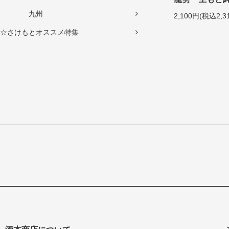
九州
2,100円(税込2,3
☆さけもとオススメ特集