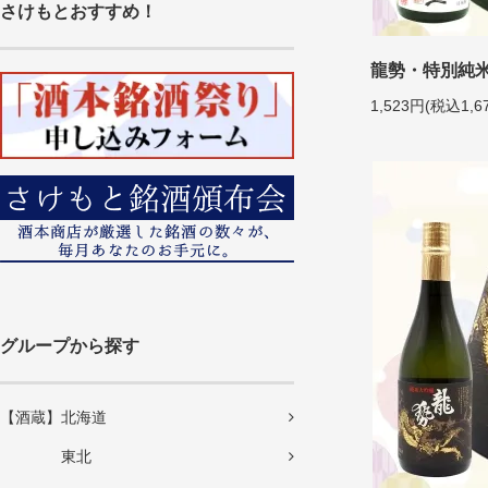
さけもとおすすめ！
龍勢・特別純米
1,523円(税込1,6
グループから探す
【酒蔵】北海道
東北