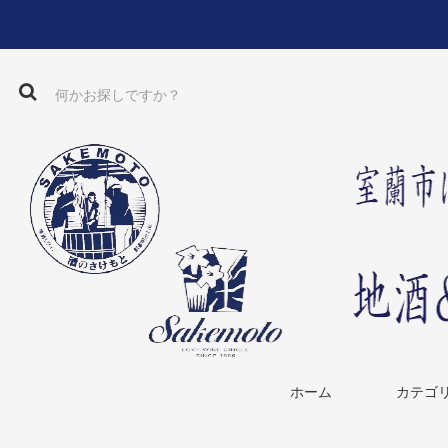
ホーム
カテゴ