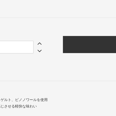
イゲルト、ピノノワールを使用
感じさせる軽快な味わい