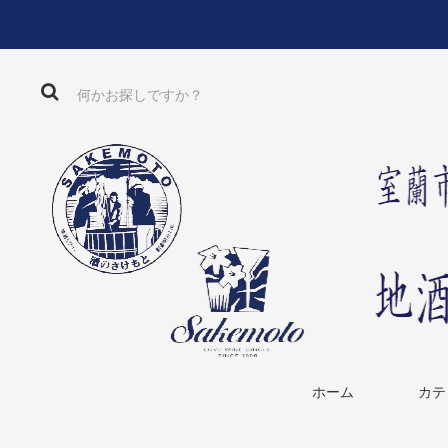
ホーム
カテ