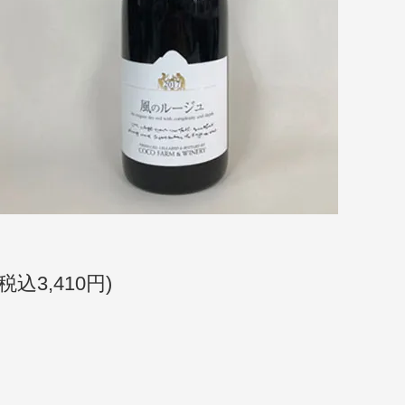
(税込3,410円)