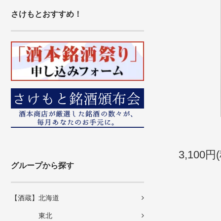
さけもとおすすめ！
3,100円
グループから探す
【酒蔵】北海道
東北