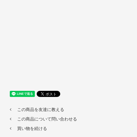
この商品を友達に教える
この商品について問い合わせる
買い物を続ける