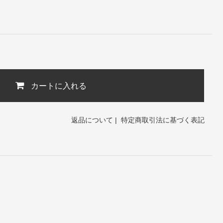
カートに入れる
返品について
|
特定商取引法に基づく表記