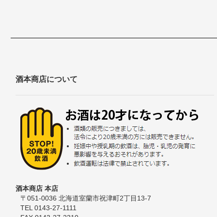
酒本商店について
酒本商店 本店
〒051-0036 北海道室蘭市祝津町2丁目13-7
TEL 0143-27-1111