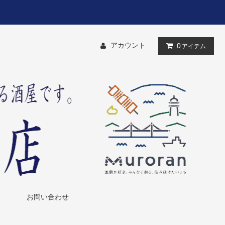
アカウント
0
アイテム
お問い合わせ