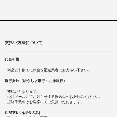
支払い方法について
代金引換
商品と引換えに代金を配送業者にお支払い下さい。
銀行振込（ゆうちょ銀行・北洋銀行）
前払いとなります。
受注メールにてお知らせする振込先へお振込みください。
振込手数料はお客様にてご負担いただきます。
店舗支払い(現金のみ)