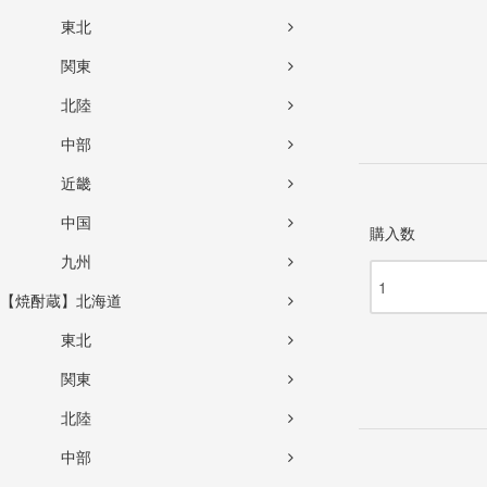
東北
関東
北陸
中部
近畿
中国
購入数
九州
【焼酎蔵】北海道
東北
関東
北陸
中部