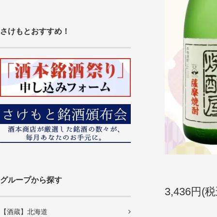
さけもとおすすめ！
グループから探す
3,436円(税
【酒蔵】北海道