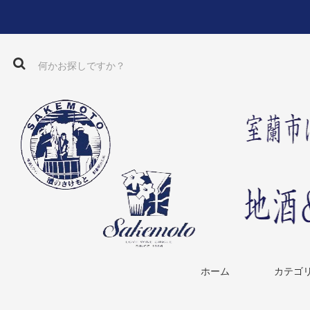
ホーム
カテゴ