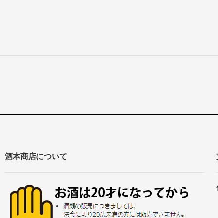
酒本商店について