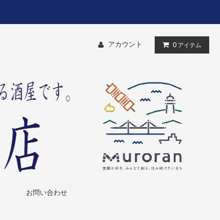
アカウント
0
アイテム
お問い合わせ