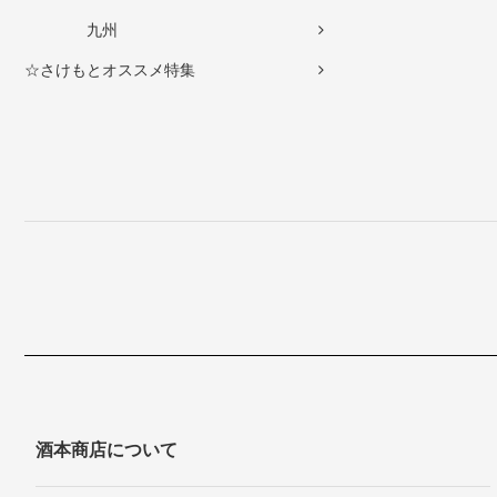
九州
☆さけもとオススメ特集
酒本商店について