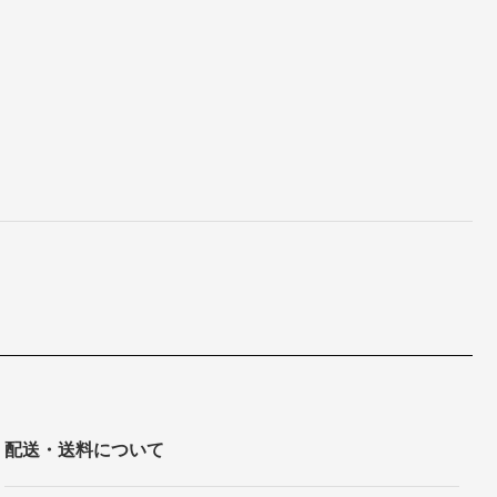
配送・送料について