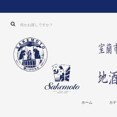
ホーム
カテ