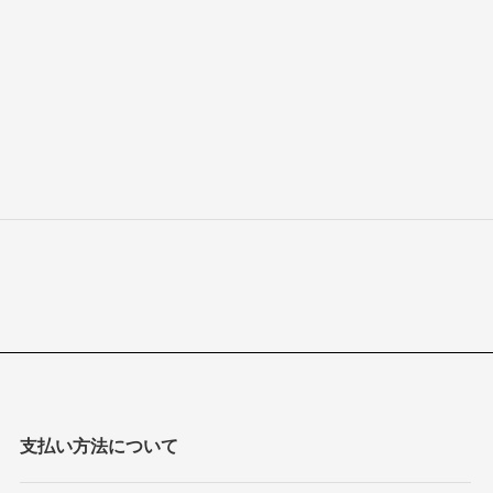
支払い方法について