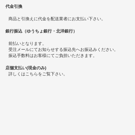
代金引換
商品と引換えに代金を配送業者にお支払い下さい。
銀行振込（ゆうちょ銀行・北洋銀行）
前払いとなります。
受注メールにてお知らせする振込先へお振込みください。
振込手数料はお客様にてご負担いただきます。
店舗支払い(現金のみ)
詳しくは
こちら
をご覧下さい。