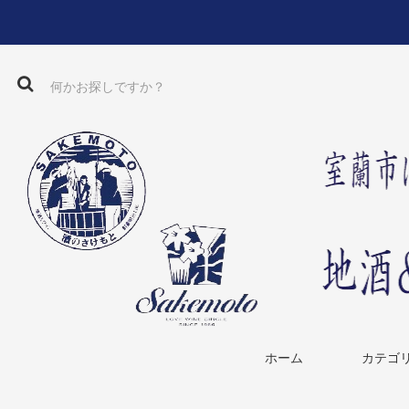
ホーム
カテゴ