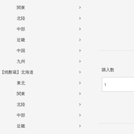
関東
北陸
中部
近畿
中国
九州
購入数
【焼酎蔵】北海道
東北
関東
北陸
中部
近畿