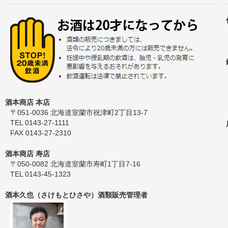
酒本商店 本店
〒051-0036 北海道室蘭市祝津町2丁目13-7
TEL 0143-27-1111
FAX 0143-27-2310
酒本商店 寿店
〒050-0082 北海道室蘭市寿町1丁目7-16
TEL 0143-45-1323
酒本久也（さけもとひさや）酒類販売管理者