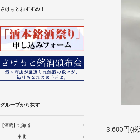
さけもとおすすめ！
グループから探す
【酒蔵】北海道
3,600円(税
東北