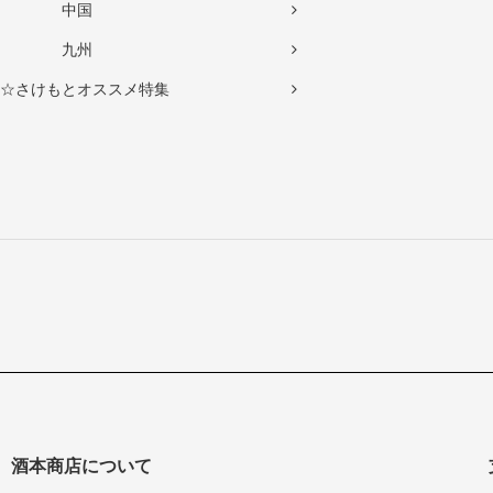
中国
九州
☆さけもとオススメ特集
酒本商店について