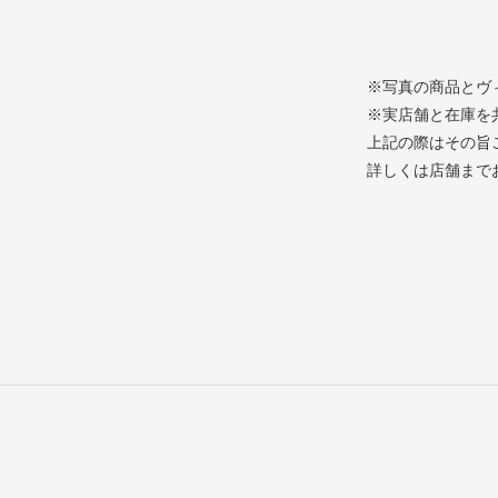
※写真の商品とヴ
※実店舗と在庫を
上記の際はその旨
詳しくは店舗まで