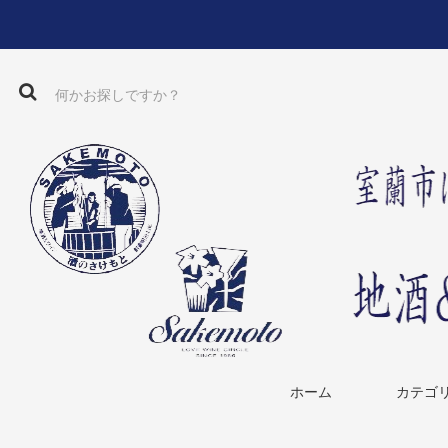
ホーム
カテゴ