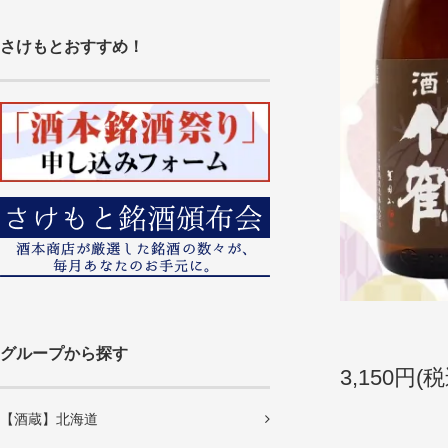
さけもとおすすめ！
グループから探す
3,150円(税
【酒蔵】北海道