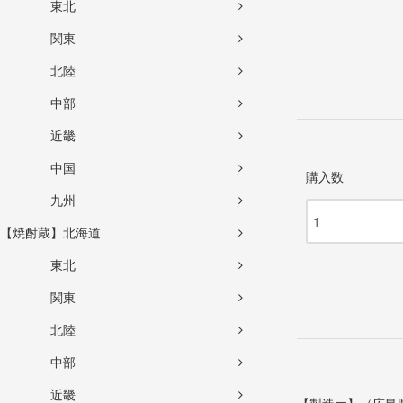
東北
関東
北陸
中部
近畿
中国
購入数
九州
【焼酎蔵】北海道
東北
関東
北陸
中部
近畿