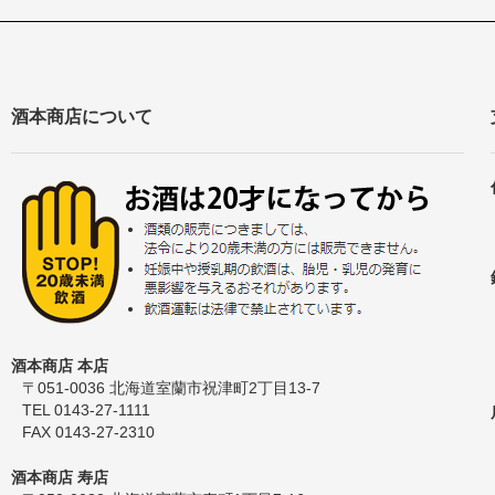
酒本商店について
酒本商店 本店
〒051-0036 北海道室蘭市祝津町2丁目13-7
TEL 0143-27-1111
FAX 0143-27-2310
酒本商店 寿店