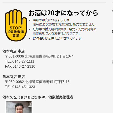
酒本商店 本店
〒051-0036 北海道室蘭市祝津町2丁目13-7
TEL 0143-27-1111
FAX 0143-27-2310
酒本商店 寿店
〒050-0082 北海道室蘭市寿町1丁目7-16
TEL 0143-45-1323
酒本久也（さけもとひさや）酒類販売管理者