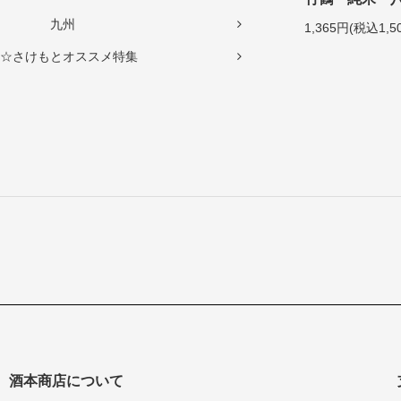
九州
1,365円(税込1,5
☆さけもとオススメ特集
酒本商店について