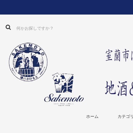
ホーム
カテゴ