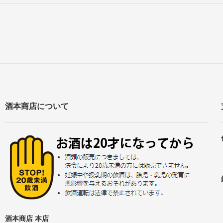
酒本商店について
酒本商店 本店