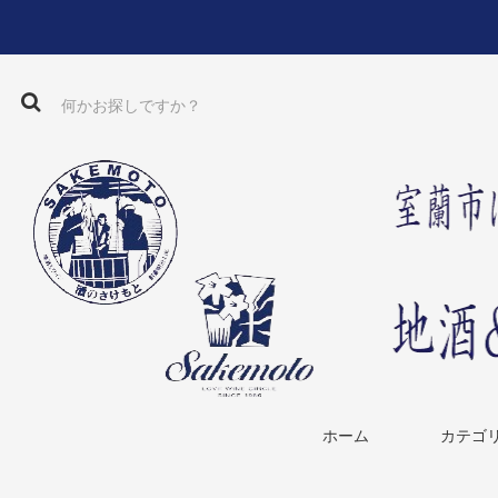
ホーム
カテゴ