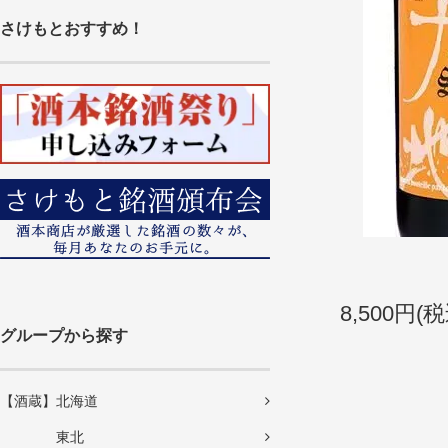
さけもとおすすめ！
8,500円(税
グループから探す
【酒蔵】北海道
東北