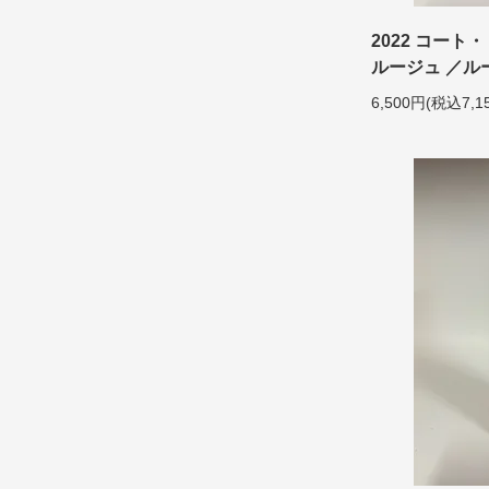
2022 コー
ルージュ ／ルー 
6,500円(税込7,1