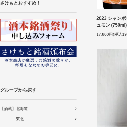
さけもとおすすめ！
2023 シャン
ュモン (750ml)
17,800円(税込19
グループから探す
【酒蔵】北海道
東北