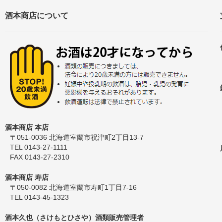
酒本商店について
酒本商店 本店
〒051-0036 北海道室蘭市祝津町2丁目13-7
TEL 0143-27-1111
FAX 0143-27-2310
酒本商店 寿店
〒050-0082 北海道室蘭市寿町1丁目7-16
TEL 0143-45-1323
酒本久也（さけもとひさや）酒類販売管理者