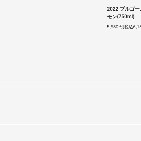
2022 ブルゴ
モン(750ml)
5,580円(税込6,1