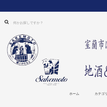
ホーム
カテゴ