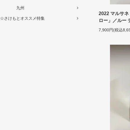
九州
2022 マルサ
☆さけもとオススメ特集
ロー」／ルー デュ
7,900円(税込8,6